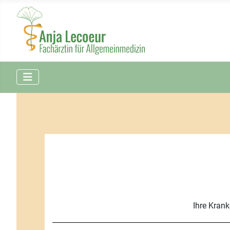
Ihre Krank