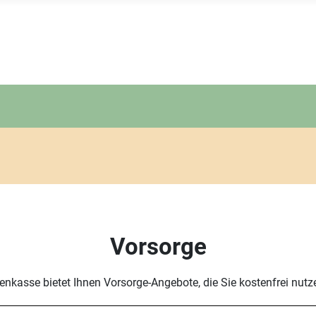
Vorsorge
enkasse bietet Ihnen Vorsorge-Angebote, die Sie kostenfrei nut