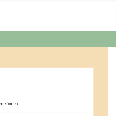
zen können.