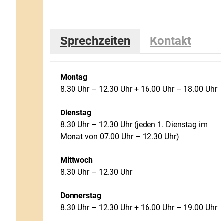
Sprechzeiten
Kontakt
Montag
8.30 Uhr – 12.30 Uhr + 16.00 Uhr – 18.00 Uhr
Dienstag
8.30 Uhr – 12.30 Uhr (jeden 1. Dienstag im
Monat von 07.00 Uhr – 12.30 Uhr)
Mittwoch
8.30 Uhr – 12.30 Uhr
Donnerstag
8.30 Uhr – 12.30 Uhr + 16.00 Uhr – 19.00 Uhr