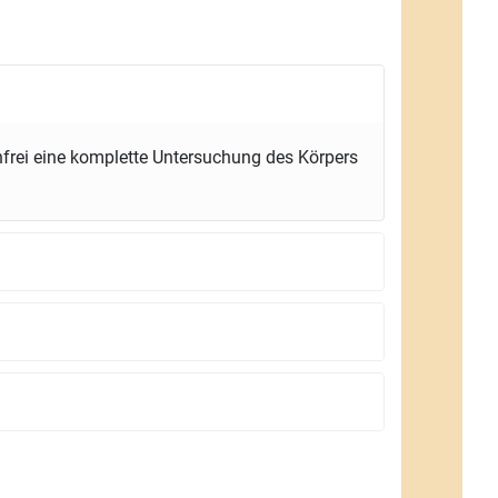
frei eine komplette Untersuchung des Körpers